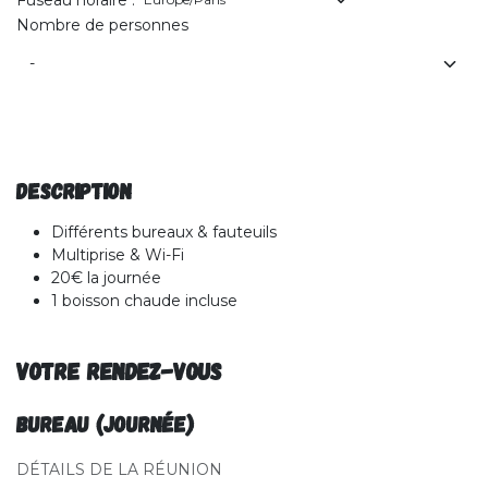
Nombre de personnes
Description
Différents bureaux & fauteuils
Multiprise & Wi-Fi
20€ la journée
1 boisson chaude incluse
Votre rendez-vous
Bureau (journée)
DÉTAILS DE LA RÉUNION