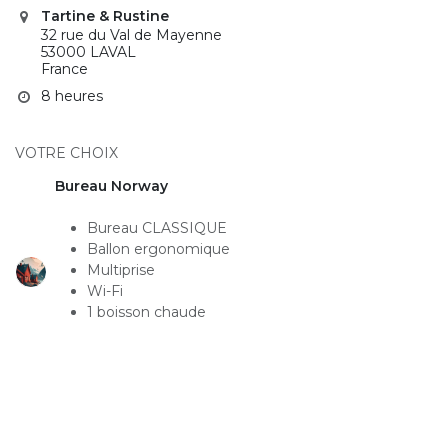
Tartine & Rustine
32 rue du Val de Mayenne
53000 LAVAL
France
8 heures
VOTRE CHOIX
Bureau Norway
Bureau CLASSIQUE
Ballon ergonomique
Multiprise
Wi-Fi
1 boisson chaude