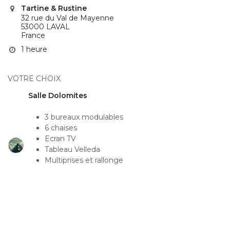
Tartine & Rustine
32 rue du Val de Mayenne
53000 LAVAL
France
1 heure
VOTRE CHOIX
Salle Dolomites
3 bureaux modulables
6 chaises
Ecran TV
Tableau Velleda
Multiprises et rallonge