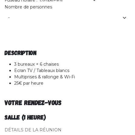
Nombre de personnes
Description
3 bureaux + 6 chaises
Ecran TV / Tableaux blancs
Multiprises & rallonge & Wi-Fi
25€ par heure
Votre rendez-vous
Salle (1 heure)
DÉTAILS DE LA RÉUNION