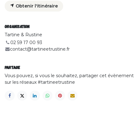
Obtenir l'itinéraire
OrganisatION
Tartine & Rustine
02 59 17 00 93
contact@tartineetrustine.fr
Partage
Vous pouvez, si vous le souhaitez, partager cet évènement
sur les réseaux #tartineetrustine