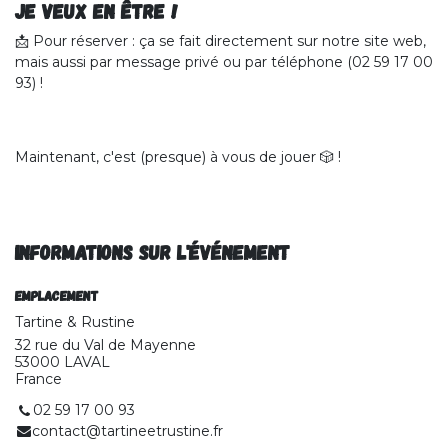
JE VEUX en être !
📩 Pour réserver : ça se fait directement sur notre site web,
mais aussi par message privé ou par téléphone (02 59 17 00
93) !
Maintenant, c'est (presque) à vous de jouer 🎲 !
Informations sur l'événement
Emplacement
Tartine & Rustine
32 rue du Val de Mayenne
53000 LAVAL
France
02 59 17 00 93
contact@tartineetrustine.fr